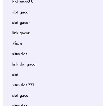
hokiemas88
slot gacor
slot gacor
link gacor
สล็อต
situs slot
link slot gacor
slot
situs slot 777
slot gacor
situs slot