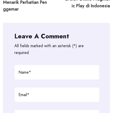
Menarik Perhatian Pen
ic Play di Indonesia
ggemar
Leave A Comment
All fields marked with an asterisk (*) are
required