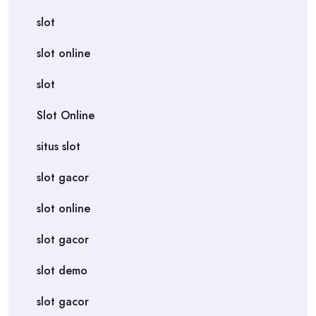
slot
slot online
slot
Slot Online
situs slot
slot gacor
slot online
slot gacor
slot demo
slot gacor