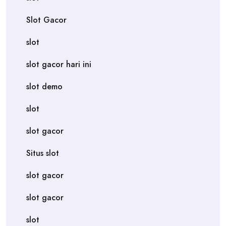
Slot Gacor
slot
slot gacor hari ini
slot demo
slot
slot gacor
Situs slot
slot gacor
slot gacor
slot