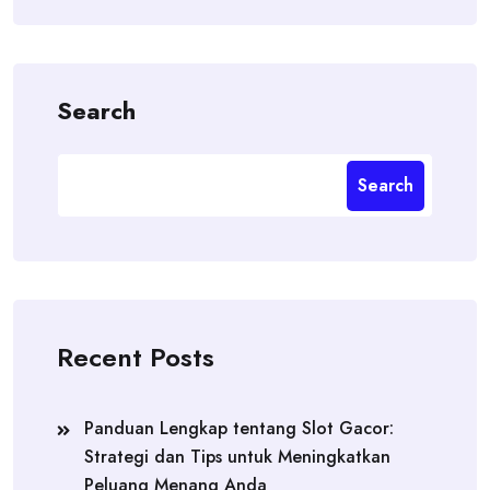
Search
Search
Recent Posts
Panduan Lengkap tentang Slot Gacor:
Strategi dan Tips untuk Meningkatkan
Peluang Menang Anda