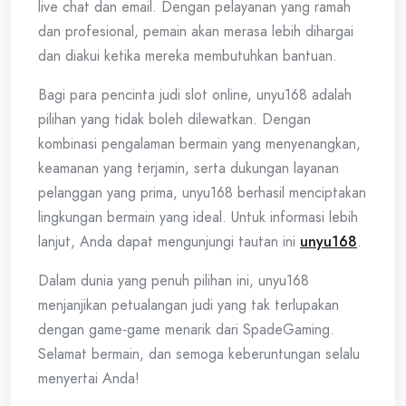
live chat dan email. Dengan pelayanan yang ramah
dan profesional, pemain akan merasa lebih dihargai
dan diakui ketika mereka membutuhkan bantuan.
Bagi para pencinta judi slot online, unyu168 adalah
pilihan yang tidak boleh dilewatkan. Dengan
kombinasi pengalaman bermain yang menyenangkan,
keamanan yang terjamin, serta dukungan layanan
pelanggan yang prima, unyu168 berhasil menciptakan
lingkungan bermain yang ideal. Untuk informasi lebih
lanjut, Anda dapat mengunjungi tautan ini
unyu168
.
Dalam dunia yang penuh pilihan ini, unyu168
menjanjikan petualangan judi yang tak terlupakan
dengan game-game menarik dari SpadeGaming.
Selamat bermain, dan semoga keberuntungan selalu
menyertai Anda!