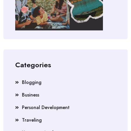
Categories
Blogging
Business
Personal Development
Traveling