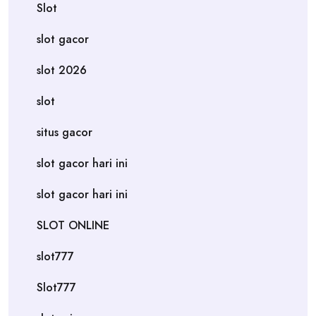
Slot
slot gacor
slot 2026
slot
situs gacor
slot gacor hari ini
slot gacor hari ini
SLOT ONLINE
slot777
Slot777