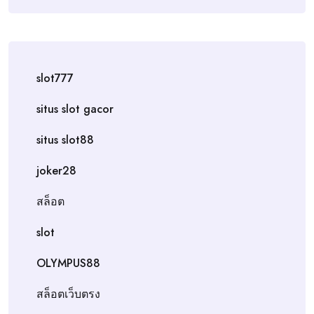
slot777
situs slot gacor
situs slot88
joker28
สล็อต
slot
OLYMPUS88
สล็อตเว็บตรง