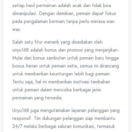
setiap hasil permainan adalah acak dan tidak bisa
dimanipulasi. Dengan demikian, pemain dapat fokus
pada pengalaman bermain tanpa perlu merasa was-
was.
Salah satu fitur menarik yang disediakan oleh
unyu168 adalah bonus dan promosi yang menjanjikan.
Mulai dari bonus sambutan untuk pemain baru hingga
bonus harian untuk pemain setia, semua ini dirancang
untuk memberikan keuntungan lebih bagi pemain.
Tentu saja, hal ini memberikan motivasi tambahan
untuk pemain dalam mencoba berbagai jenis
permainan yang tersedia.
Unyu168 juga mengutamakan layanan pelanggan yang
responsif. Tim dukungan pelanggan siap membantu
24/7 melalui berbagai saluran komunikasi, termasuk