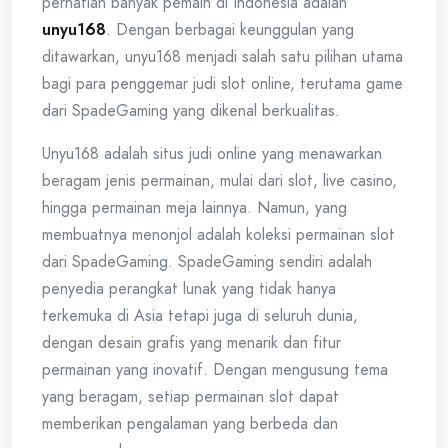
perhatian banyak pemain di Indonesia adalah
unyu168
. Dengan berbagai keunggulan yang
ditawarkan, unyu168 menjadi salah satu pilihan utama
bagi para penggemar judi slot online, terutama game
dari SpadeGaming yang dikenal berkualitas.
Unyu168 adalah situs judi online yang menawarkan
beragam jenis permainan, mulai dari slot, live casino,
hingga permainan meja lainnya. Namun, yang
membuatnya menonjol adalah koleksi permainan slot
dari SpadeGaming. SpadeGaming sendiri adalah
penyedia perangkat lunak yang tidak hanya
terkemuka di Asia tetapi juga di seluruh dunia,
dengan desain grafis yang menarik dan fitur
permainan yang inovatif. Dengan mengusung tema
yang beragam, setiap permainan slot dapat
memberikan pengalaman yang berbeda dan