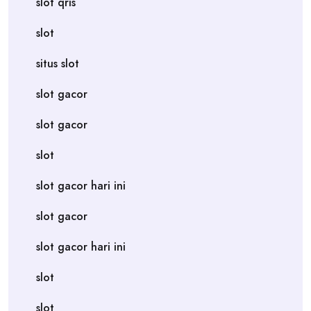
slot qris
slot
situs slot
slot gacor
slot gacor
slot
slot gacor hari ini
slot gacor
slot gacor hari ini
slot
slot